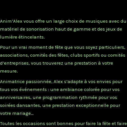
Anim’Alex vous offre un large choix de musiques avec du
matériel de sonorisation haut de gamme et des jeux de
lumière étincelants.
Pour un vrai moment de fête que vous soyez particuliers,
associations, comités des fêtes, clubs sportifs ou comités
d’entreprises, vous trouverez une prestation à votre
mesure.
Animatrice passionnée, Alex s’adapte à vos envies pour
tous vos événements : une ambiance colorée pour vos
anniversaires, une programmation rythmée pour vos
soirées dansantes, une prestation exceptionnelle pour
votre mariage…
Toutes les occasions sont bonnes pour faire la fête et faire