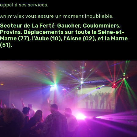
appel à ses services.
Anim’Alex vous assure un moment inoubliable.
Secteur de La Ferté-Gaucher, Coulommiers,
Provins. Déplacements sur toute la Seine-et-
Marne (77), l’Aube (10), l’Aisne (02), et la Marne
(51).