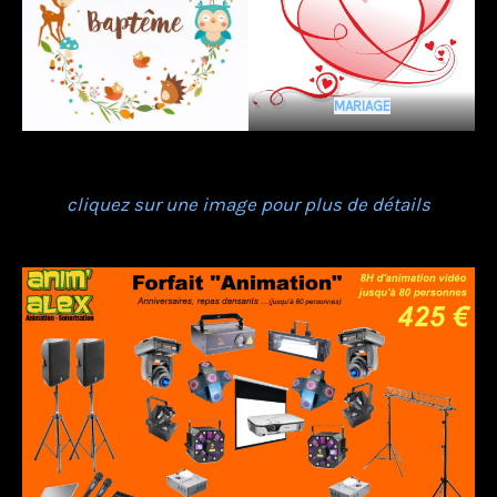
MARIAGE
cliquez sur une image pour plus de détails