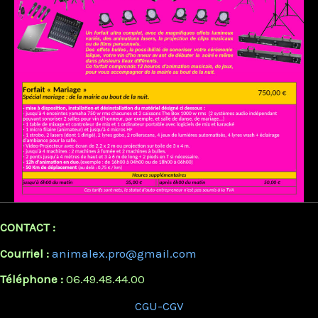
CONTACT :
Courriel :
animalex.pro@gmail.com
Téléphone :
06.49.48.44.00
CGU-CGV